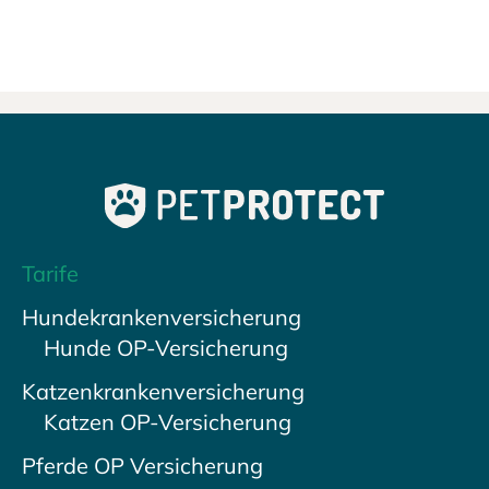
Tarife
Hundekrankenversicherung
Hunde OP-Versicherung
Katzenkrankenversicherung
Katzen OP-Versicherung
Pferde OP Versicherung