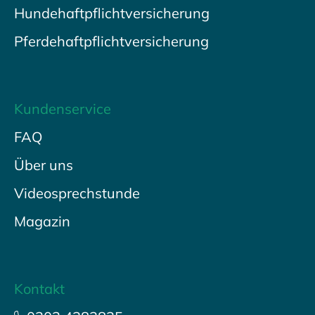
Hundehaftpflichtversicherung
Pferdehaftpflichtversicherung
Kundenservice
FAQ
Über uns
Videosprechstunde
Magazin
Kontakt