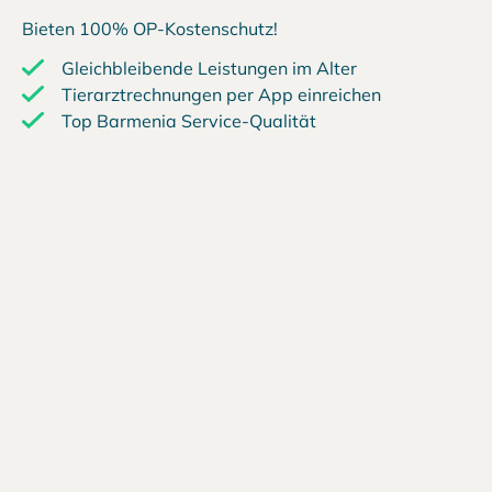
Bieten 100% OP-Kostenschutz!
Gleichbleibende Leistungen im Alter
Tierarztrechnungen per App einreichen
Top Barmenia Service-Qualität