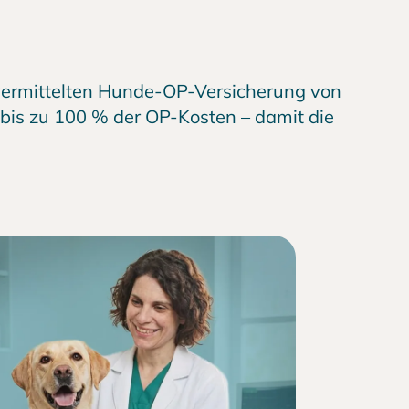
r vermittelten Hunde-OP-Versicherung von
bis zu 100 % der OP-Kosten – damit die