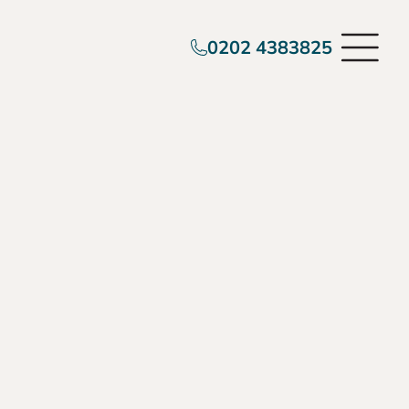
0202 4383825